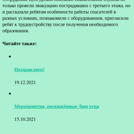
только провели эвакуацию пострадавших с третьего этажа, но
и рассказали ребятам особенности работы спасателей в
разных условиях, познакомили с оборудованием, пригласили
ребят к трудоустройству после получения необходимого
образования.
Читайте также:
Поздравляем!
19.12.2021
Мероприятия, посвящённые Дню отца
15.10.2021