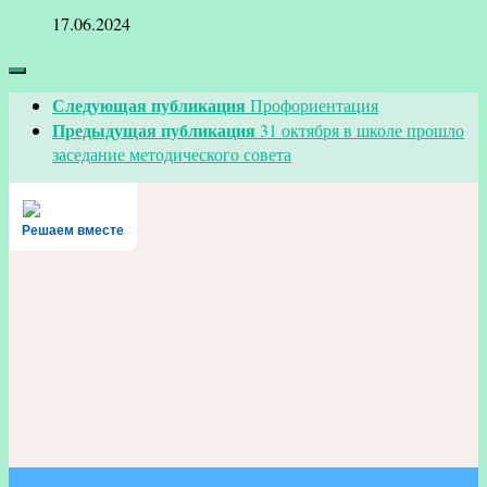
17.06.2024
Следующая публикация
Профориентация
Предыдущая публикация
31 октября в школе прошло
заседание методического совета
Решаем вместе