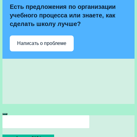
Есть предложения по организации
учебного процесса или знаете, как
сделать школу лучше?
Написать о проблеме
Версия сайта для слабовидящих