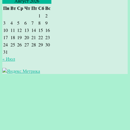
Август 2026
Пн
Вт
Ср
Чт
Пт
Сб
Вс
1
2
3
4
5
6
7
8
9
10
11
12
13
14
15
16
17
18
19
20
21
22
23
24
25
26
27
28
29
30
31
« Июл