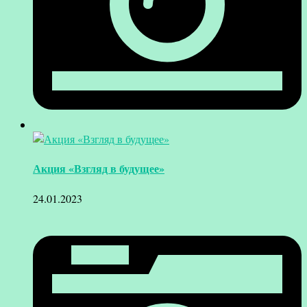
Акция «Взгляд в будущее»
24.01.2023