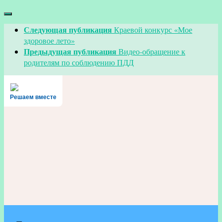
Следующая публикация
Краевой конкурс «Мое
здоровое лето»
Предыдущая публикация
Видео-обращение к
родителям по соблюдению ПДД
Решаем вместе