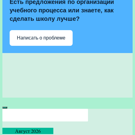
Есть предложения по организации
учебного процесса или знаете, как
сделать школу лучше?
Написать о проблеме
Версия сайта для слабовидящих
Август 2026