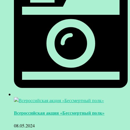
Всероссийская акция «Бессмертный полк»
08.05.2024