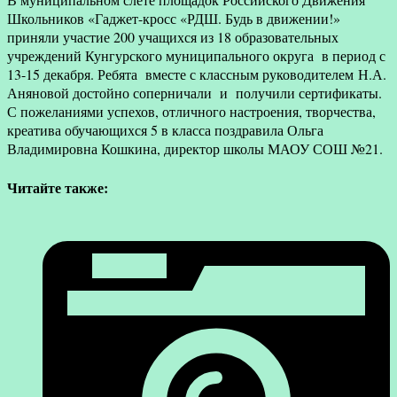
Школьников «Гаджет-кросс «РДШ. Будь в движении!»
приняли участие 200 учащихся из 18 образовательных
учреждений Кунгурского муниципального округа в период с
13-15 декабря. Ребята вместе с классным руководителем Н.А.
Аняновой достойно соперничали и получили сертификаты.
С пожеланиями успехов, отличного настроения, творчества,
креатива обучающихся 5 в класса поздравила Ольга
Владимировна Кошкина, директор школы МАОУ СОШ №21.
Читайте также: