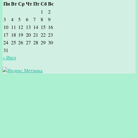
Пн
Вт
Ср
Чт
Пт
Сб
Вс
1
2
3
4
5
6
7
8
9
10
11
12
13
14
15
16
17
18
19
20
21
22
23
24
25
26
27
28
29
30
31
« Июл