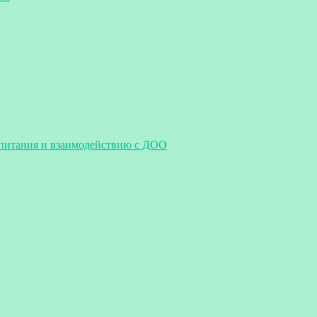
спитания и взаимодействию с ДОО