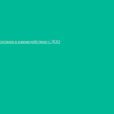
спитания и взаимодействию с ДОО