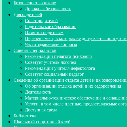
Безопасность в школе
Дорожная безопасность
Для родителей
Совет родителей
Родительское образование
Памятки родителям
Перечень мест, в которых не допускается присутств
Часто задаваемые вопросы
Советы специалистов
Рекомендации педагога-психолога
Советует учитель-логопед
Рекомендации учителя-дефектолога
Советует социальный педагог
Сведения об организации отдыха детей и их оздоровлени
Об организации отдыха детей и их оздоровления
Деятельность
Материально-техническое обеспечение и оснащенно
Услуги, в том числе платные, предоставляемые орг
Доступная среда
Библиотека
Школьный спортивный клуб