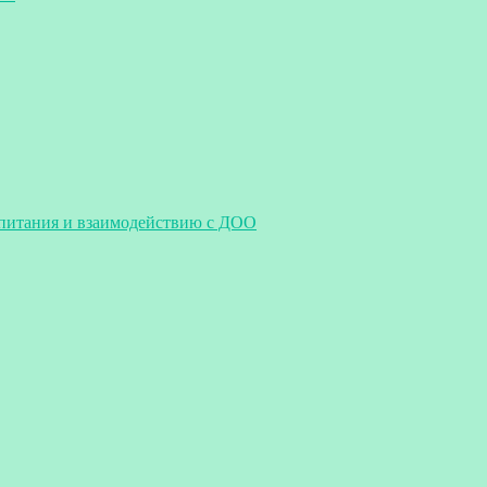
спитания и взаимодействию с ДОО