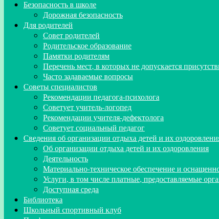
Безопасность в школе
Дорожная безопасность
Для родителей
Совет родителей
Родительское образование
Памятки родителям
Перечень мест, в которых не допускается присутств
Часто задаваемые вопросы
Советы специалистов
Рекомендации педагога-психолога
Советует учитель-логопед
Рекомендации учителя-дефектолога
Советует социальный педагог
Сведения об организации отдыха детей и их оздоровлени
Об организации отдыха детей и их оздоровления
Деятельность
Материально-техническое обеспечение и оснащенно
Услуги, в том числе платные, предоставляемые орг
Доступная среда
Библиотека
Школьный спортивный клуб